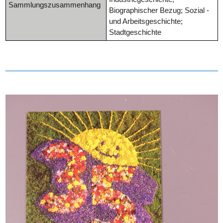
Sammlungszusammenhang
Biographischer Bezug; Sozial -
und Arbeitsgeschichte;
Stadtgeschichte