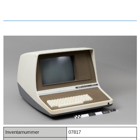
Inventarnummer
07817