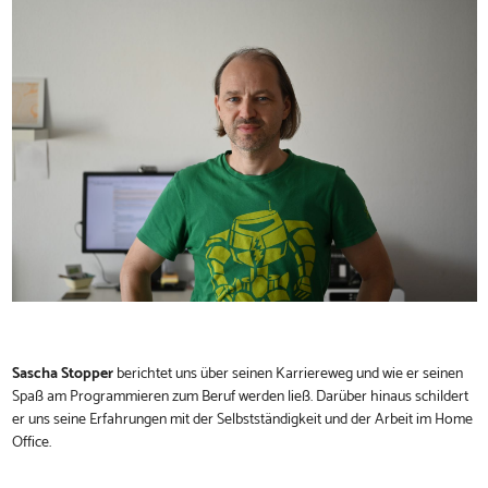
Sascha Stopper
berichtet uns über seinen Karriereweg und wie er seinen
Spaß am Programmieren zum Beruf werden ließ. Darüber hinaus schildert
er uns seine Erfahrungen mit der Selbstständigkeit und der Arbeit im Home
Office.