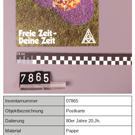
Inventarnummer
07865
Objektbezeichnung
Postkarte
Datierung
80er Jahre 20.Jh.
Material
Pappe