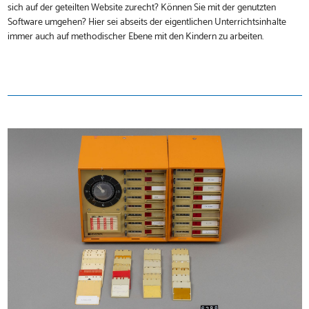
sich auf der geteilten Website zurecht? Können Sie mit der genutzten
Software umgehen? Hier sei abseits der eigentlichen Unterrichtsinhalte
immer auch auf methodischer Ebene mit den Kindern zu arbeiten.