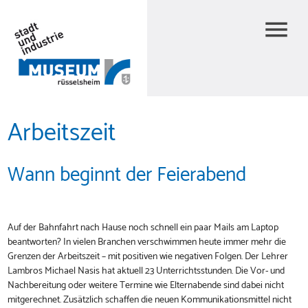
menu
Arbeitszeit
Wann beginnt der Feierabend
Auf der Bahnfahrt nach Hause noch schnell ein paar Mails am Laptop
beantworten? In vielen Branchen verschwimmen heute immer mehr die
Grenzen der Arbeitszeit – mit positiven wie negativen Folgen. Der Lehrer
Lambros Michael Nasis hat aktuell 23 Unterrichtsstunden. Die Vor- und
Nachbereitung oder weitere Termine wie Elternabende sind dabei nicht
mitgerechnet. Zusätzlich schaffen die neuen Kommunikationsmittel nicht