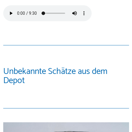
Unbekannte Schätze aus dem
Depot