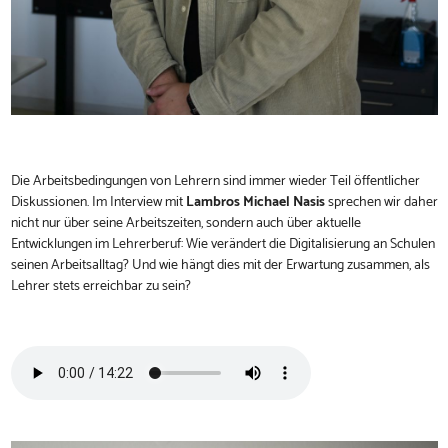
Die Arbeitsbedingungen von Lehrern sind immer wieder Teil öffentlicher
Diskussionen. Im Interview mit
Lambros Michael Nasis
sprechen wir daher
nicht nur über seine Arbeitszeiten, sondern auch über aktuelle
Entwicklungen im Lehrerberuf: Wie verändert die Digitalisierung an Schulen
seinen Arbeitsalltag? Und wie hängt dies mit der Erwartung zusammen, als
Lehrer stets erreichbar zu sein?