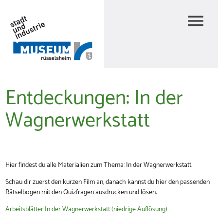
menu
Entdeckungen: In der
Wagnerwerkstatt
Hier findest du alle Materialien zum Thema: In der Wagnerwerkstatt.
Schau dir zuerst den kurzen Film an, danach kannst du hier den passenden
Rätselbogen mit den Quizfragen ausdrucken und lösen:
Arbeitsblätter In der Wagnerwerkstatt (niedrige Auflösung)