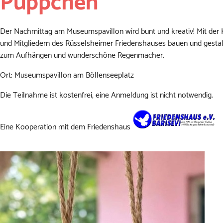
Püppchen
Der Nachmittag am Museumspavillon wird bunt und kreativ! Mit de
und Mitgliedern des Rüsselsheimer Friedenshauses bauen und gestal
zum Aufhängen und wunderschöne Regenmacher.
Ort: Museumspavillon am Böllenseeplatz
Die Teilnahme ist kostenfrei, eine Anmeldung ist nicht notwendig.
Eine Kooperation mit dem Friedenshaus