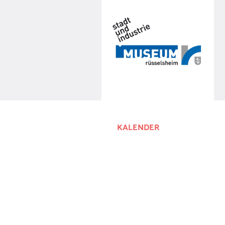
KALENDER