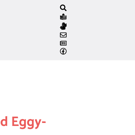
d Eggy-