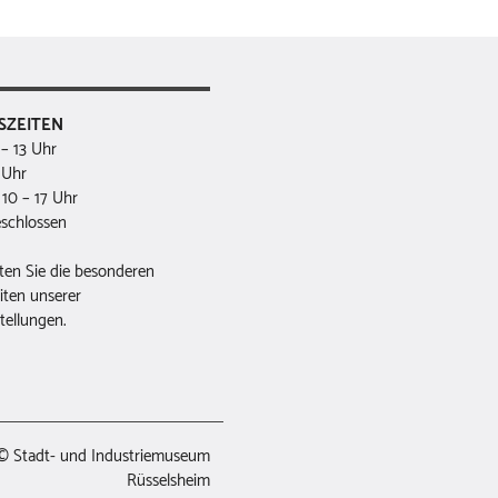
SZEITEN
9 – 13 Uhr
 Uhr
 10 – 17 Uhr
schlossen
ten Sie die besonderen
iten unserer
tellungen.
© Stadt- und Industriemuseum
Rüsselsheim