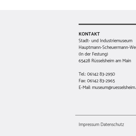
KONTAKT
Stadt- und Industriemuseum
Hauptmann-Scheuermann-We
(In der Festung)
65428 Rüsselsheim am Main
Tel.: 06142 83-2950
Fax: 06142 83-2965
E-Mail: museum@ruesselsheim
Impressum
Datenschutz