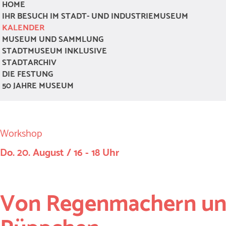
HOME
IHR BESUCH IM STADT- UND INDUSTRIEMUSEUM
KALENDER
MUSEUM UND SAMMLUNG
STADTMUSEUM INKLUSIVE
STADTARCHIV
DIE FESTUNG
50 JAHRE MUSEUM
Workshop
Do. 20. August / 16 - 18 Uhr
Von Regenmachern un