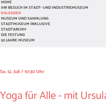
HOME
IHR BESUCH IM STADT- UND INDUSTRIEMUSEUM
KALENDER
MUSEUM UND SAMMLUNG
STADTMUSEUM INKLUSIVE
STADTARCHIV
DIE FESTUNG
50 JAHRE MUSEUM
So. 12. Juli / 10:30 Uhr
Yoga für Alle - mit Ursu