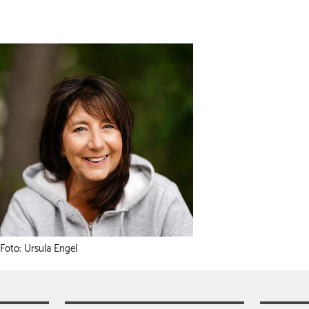
Foto: Ursula Engel