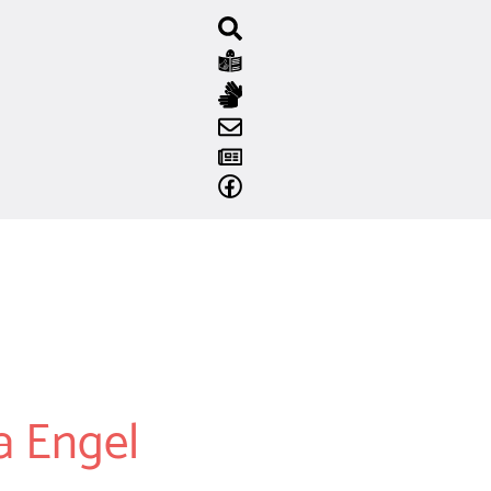
la Engel