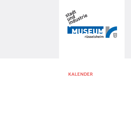
KALENDER